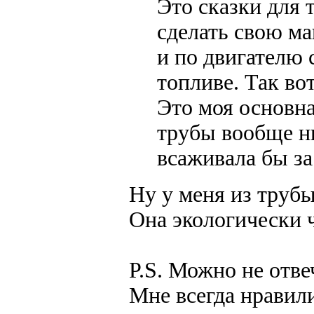
Это сказки для т
сделать свою ма
и по двигателю
топливе. Так во
Это моя основна
трубы вообще н
всаживала бы за
Ну у меня из трубы
Она экологически ч
P.S. Можно не отве
Мне всегда нравил