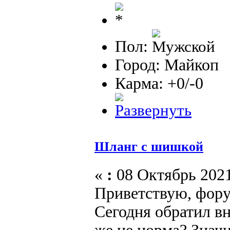
Пол:
Город: Майкоп
Карма: +0/-0
Шланг с шишкой
«
:
08 Октябрь 2021
Приветствую, фор
Сегодня обратил в