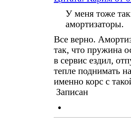
У меня тоже та
амортизаторы.
Все верно. Аморти
так, что пружина 
в сервис ездил, от
тепле поднимать на
именно корс с тако
Записан