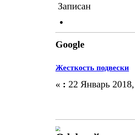
Записан
Google
Жесткость подвески
«
:
22 Январь 2018, 