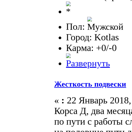
Пол:
Город: Kotlas
Карма: +0/-0
Жесткость подвески
«
:
22 Январь 2018, 
Корса Д, два месяц
по пути с работы 