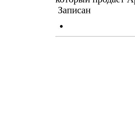
Записан