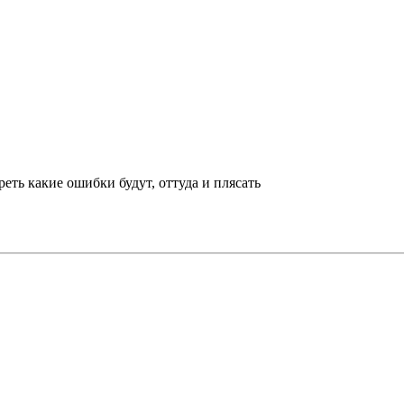
еть какие ошибки будут, оттуда и плясать