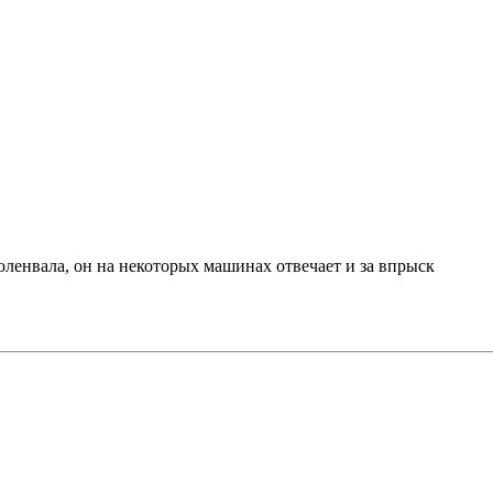
оленвала, он на некоторых машинах отвечает и за впрыск