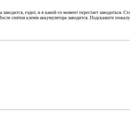
заводится, ездит, и в какой-то момент перестает заводиться. Ста
После снятия клемм аккумулятора заводится. Подскажите пожалу