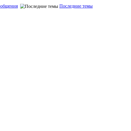
ообщения
Последние темы