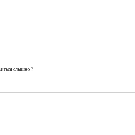
виться слышно ?