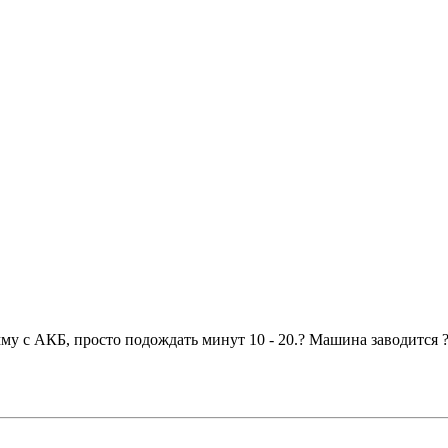
мму с АКБ, просто подождать минут 10 - 20.? Машина заводится 