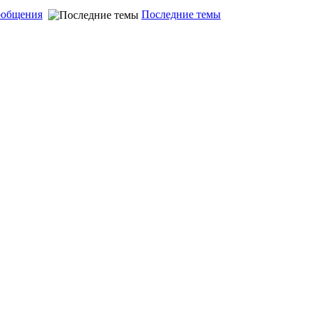
ообщения
Последние темы