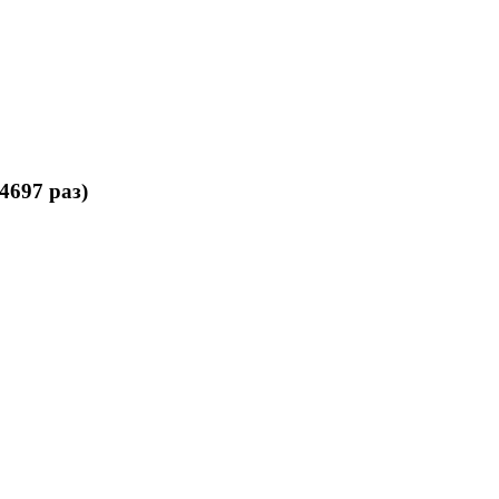
697 раз)