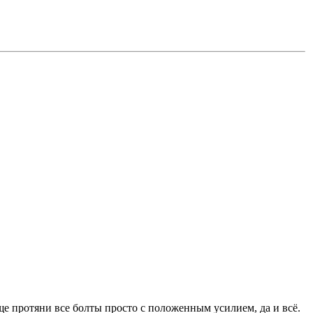
ще протяни все болты просто с положенным усилием, да и всё.