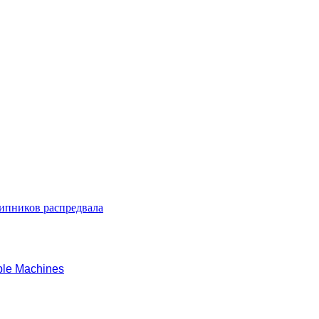
ипников распредвала
le Machines