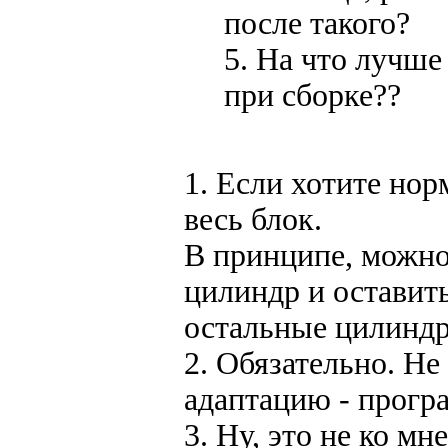
после такого?
5. На что лучше
при сборке??
1. Если хотите нор
весь блок.
В принципе, можно
цилиндр и оставить
остальные цилиндр
2. Обязательно. Не
адаптацию - прогр
3. Ну, это не ко мне.