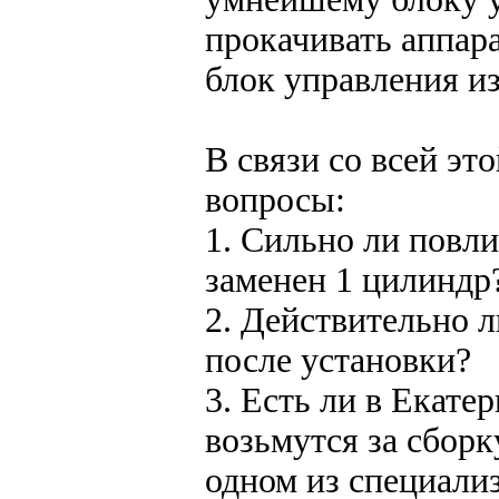
прокачивать аппар
блок управления из
В связи со всей э
вопросы:
1. Сильно ли повли
заменен 1 цилиндр
2. Действительно 
после установки?
3. Есть ли в Екат
возьмутся за сбор
одном из специали