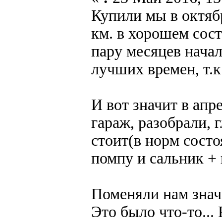
Купили мы в октябр
км. в хорошем сост
пару месяцев начал
лучших времен, т.к
И вот значит в апр
гараж, разобрали, 
стоит(в норм состо
помпу и сальник +
Поменяли нам значи
Это было что-то...