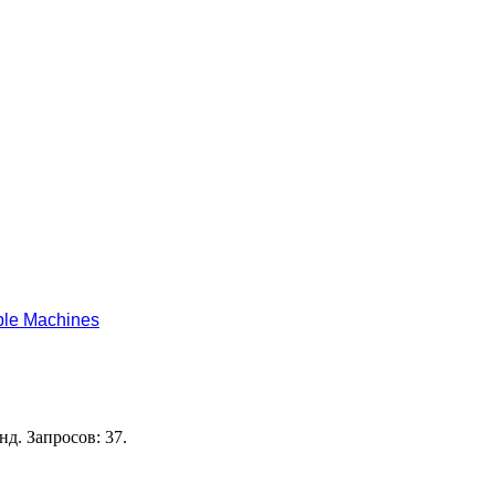
le Machines
нд. Запросов: 37.