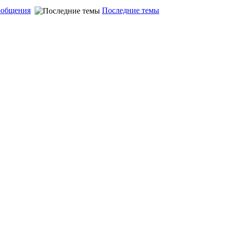
ообщения
Последние темы