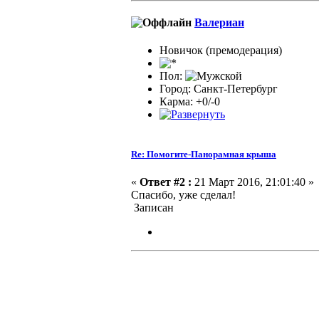
Валериан
Новичок (премодерация)
Пол:
Город: Санкт-Петербург
Карма: +0/-0
Re: Помогите-Панорамная крыша
«
Ответ #2 :
21 Март 2016, 21:01:40 »
Спасибо, уже сделал!
Записан