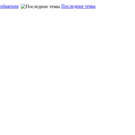
ообщения
Последние темы