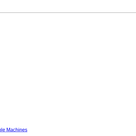
le Machines