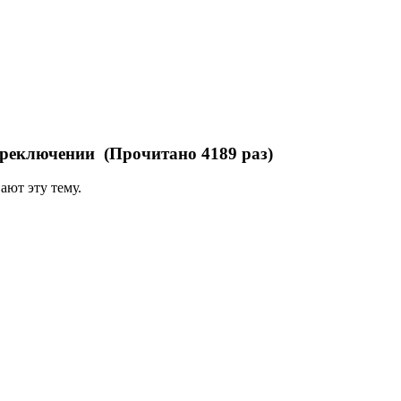
ереключении (Прочитано 4189 раз)
ают эту тему.