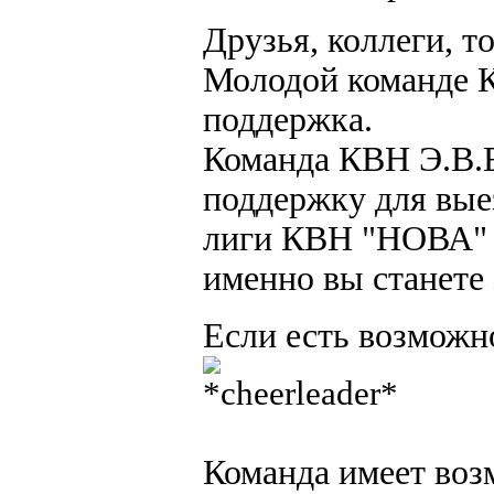
Друзья, коллеги, 
Молодой команде 
поддержка.
Команда КВН Э.В.Е
поддержку для вые
лиги КВН "НОВА" 
именно вы станете 
Если есть возможн
Команда имеет воз