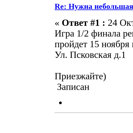
Re: Нужна небольшая
«
Ответ #1 :
24 Окт
Игра 1/2 финала 
пройдет 15 ноября 
Ул. Псковская д.1
Приезжайте)
Записан