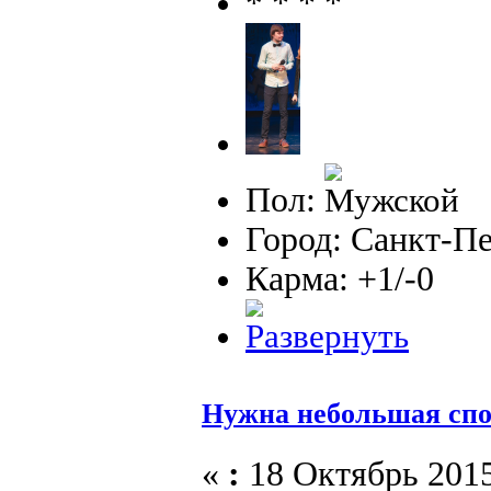
Пол:
Город: Санкт-П
Карма: +1/-0
Нужна небольшая сп
«
:
18 Октябрь 2015