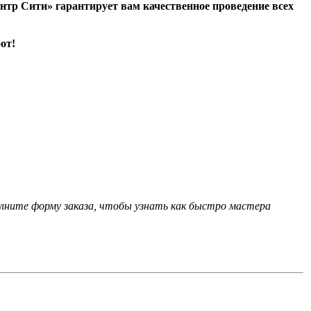
нтр Сити» гарантирует вам качественное проведение всех
от!
лните форму заказа, чтобы узнать как быстро мастера