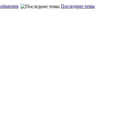
ообщения
Последние темы