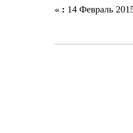
«
:
14 Февраль 2015