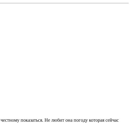
 честному показаться. Не любит она погоду которая сейчас