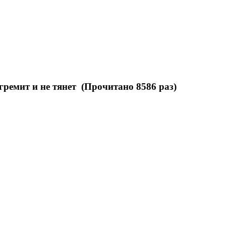
гремит и не тянет (Прочитано 8586 раз)