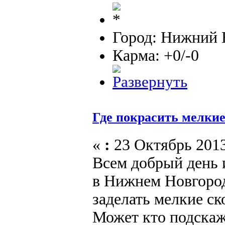
Город: Нижний 
Карма: +0/-0
Где покрасить мелки
«
:
23 Октябрь 2013
Всем добрый день 
в Нижнем Новгород
заделать мелкие ск
Может кто подскаже