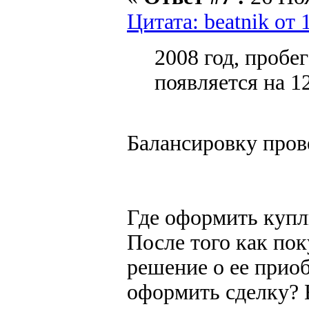
Цитата: beatnik от 
2008 год, пробе
появляется на 1
Балансировку пров
Где оформить куп
После того как по
решение о ее приоб
оформить сделку? 