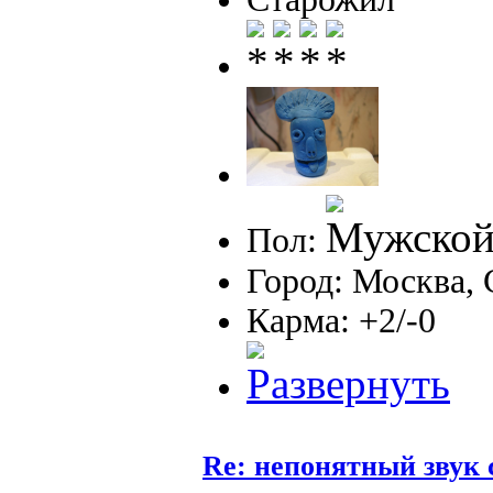
Пол:
Город: Москва, 
Карма: +2/-0
Re: непонятный звук 