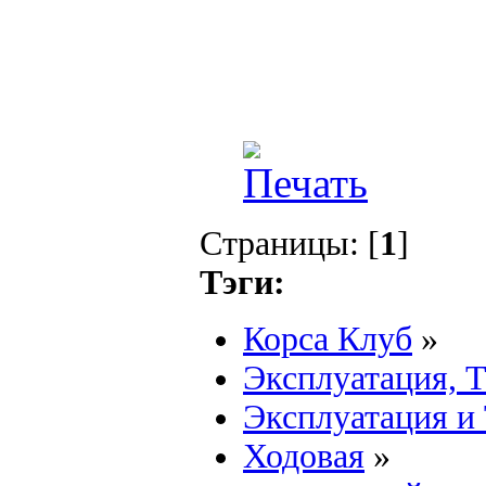
Страницы: [
1
]
Тэги:
Корса Клуб
»
Эксплуатация, 
Эксплуатация и
Ходовая
»