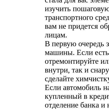
изучить пошаговую
транспортного сред
вам не придется о
лицам.
В первую очередь 
машины. Если есть
отремонтируйте ил
внутри, так и сна
сделайте химчистку
Если автомобиль на
купленный в кредит
отделение банка и 