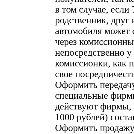
в том случае, если 
родственник, друг
автомобиля может о
через комиссионны
непосредственно у 
комиссионки, как 
свое посредничеств
Оформить передачу
специальные фирмы
действуют фирмы, 
1000 рублей) соста
Оформить продаж