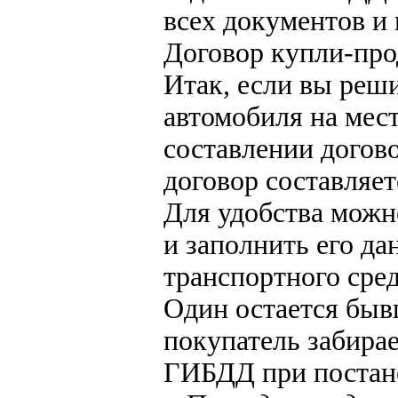
всех документов и
Договор купли-про
Итак, если вы реш
автомобиля на мест
составлении догово
договор составляет
Для удобства можно
и заполнить его д
транспортного сред
Один остается быв
покупатель забирае
ГИБДД при постано