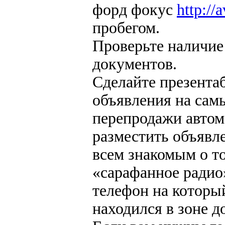
форд фокус
http://
пробегом.
Проверьте наличие
документов.
Сделайте презента
объявления на сам
перепродажи автом
разместить объявл
всем знакомым о то
«сарафанное радио»
телефон на которы
находился в зоне д