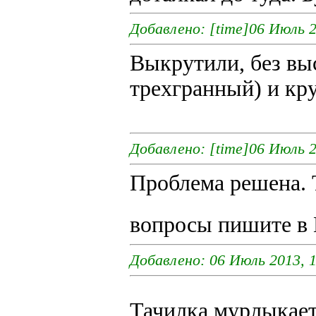
Добавлено: [time]06 Июль 2
Выкрутили, без вы
трехгранный) и кр
Добавлено: [time]06 Июль 2
Проблема решена. 
вопросы пишите 
Добавлено: 06 Июль 2013, 1
Тачилка мурлыкае