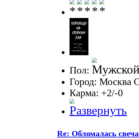
Пол:
Город: Москва
Карма: +2/-0
Re: Обломалась свеча