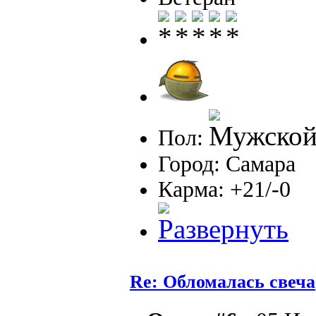
Пол:
Город: Самара
Карма: +21/-0
Re: Обломалась свеча