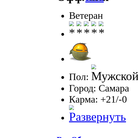
Ветеран
Пол:
Город: Самара
Карма: +21/-0