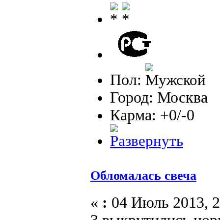
Пол:
Город: Москва
Карма: +0/-0
Обломалась свеча
«
:
04 Июль 2013, 2