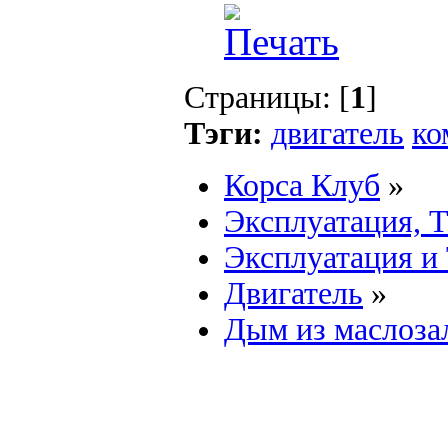
Страницы: [
1
]
Тэги:
двигатель
ко
Корса Клуб
»
Эксплуатация, 
Эксплуатация и
Двигатель
»
Дым из маслоза