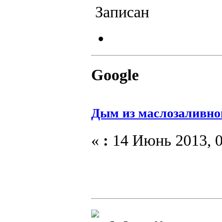
Записан
Google
Дым из маслозаливно
«
:
14 Июнь 2013, 0