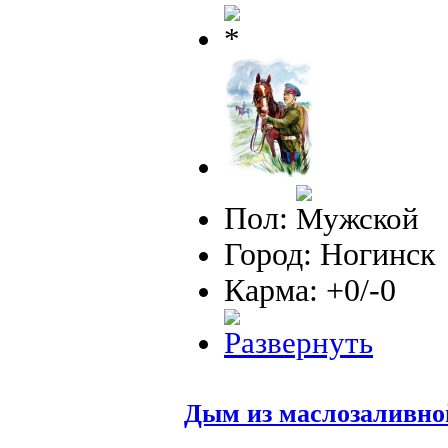
Пол:
Город: Ногинск
Карма: +0/-0
Дым из маслозаливно