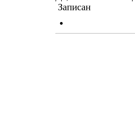
Записан