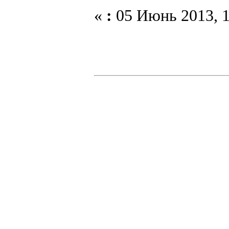
«
:
05 Июнь 2013, 1