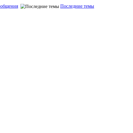
ообщения
Последние темы