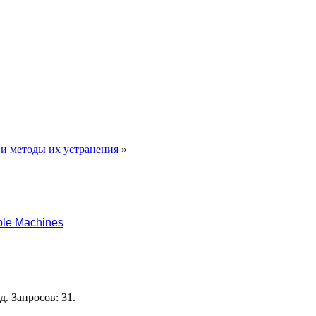
и методы их устранения
»
le Machines
. Запросов: 31.