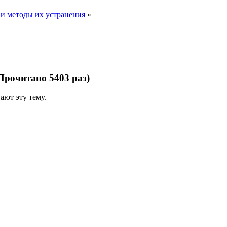
и методы их устранения
»
Прочитано 5403 раз)
ают эту тему.