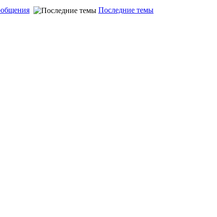
ообщения
Последние темы