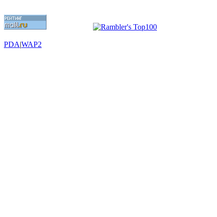
PDA
|
WAP2