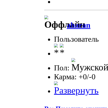
aharan
Пользователь
Пол:
Карма: +0/-0