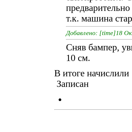
предварительно 
т.к. машина стар
Добавлено: [time]18 Ок
Сняв бампер, ув
10 см.
В итоге начислили 
Записан