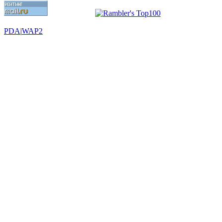
PDA
|
WAP2