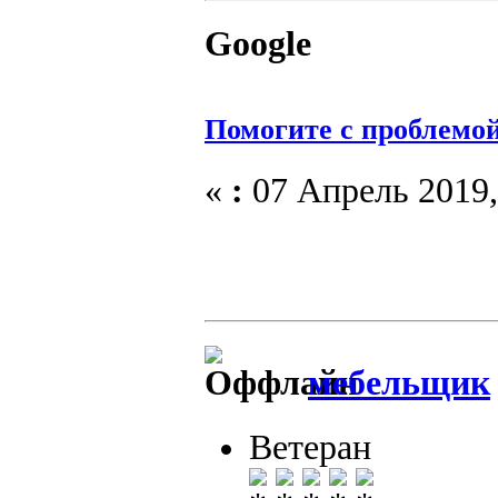
Google
Помогите с проблемо
«
:
07 Апрель 2019,
мебельщик
Ветеран