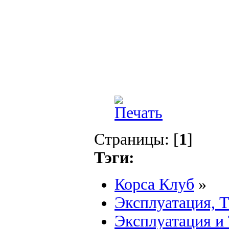
Страницы: [
1
]
Тэги:
Корса Клуб
»
Эксплуатация, 
Эксплуатация и