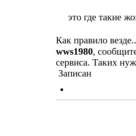
это где такие 
Как правило везде.
wws1980
, сообщит
сервиса. Таких нуж
Записан