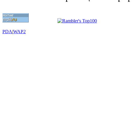
PDA
|
WAP2