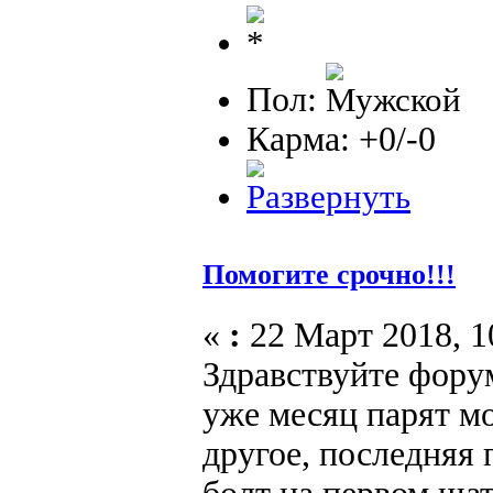
Пол:
Карма: +0/-0
Помогите срочно!!!
«
:
22 Март 2018, 1
Здравствуйте форум
уже месяц парят мо
другое, последняя 