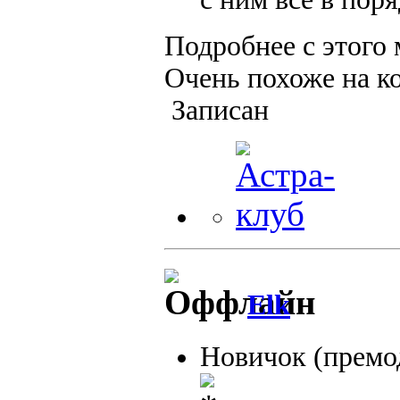
Подробнее с этого 
Очень похоже на к
Записан
Elk
Новичок (премо