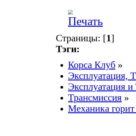
Страницы: [
1
]
Тэги:
Корса Клуб
»
Эксплуатация, 
Эксплуатация и
Трансмиссия
»
Механика горит 