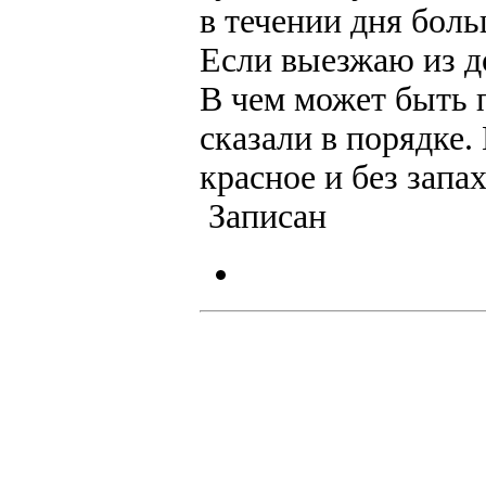
в течении дня боль
Если выезжаю из д
В чем может быть 
сказали в порядке.
красное и без запах
Записан