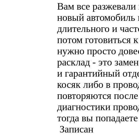
Вам все разжевали 
новый автомобиль 
длительного и час
потом готовиться к
нужно просто дове
расклад - это заме
и гарантийный отд
косяк либо в прово
повторяются после
диагностики прово
тогда вы попадаете
Записан