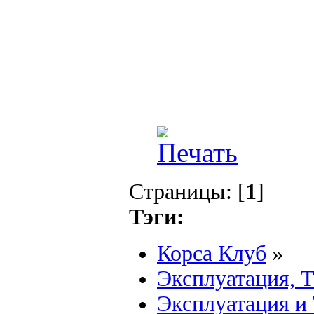
Страницы: [
1
]
Тэги:
Корса Клуб
»
Эксплуатация, 
Эксплуатация и