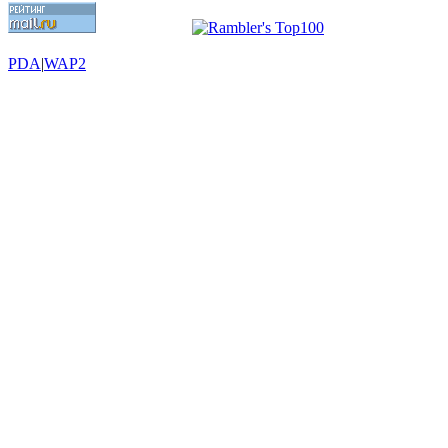
PDA
|
WAP2