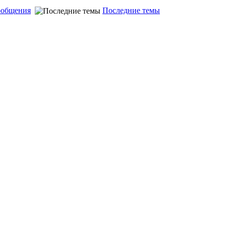
ообщения
Последние темы