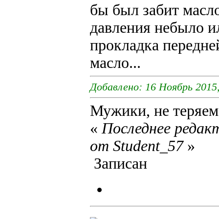
бы был забит масл
давления небыло и
прокладка передне
масло...
Добавлено: 16 Ноябрь 2015,
Мужики, не теряемс
«
Последнее редакт
от Student_57
»
Записан