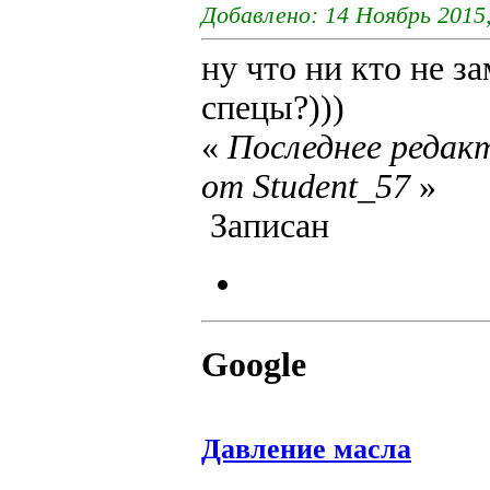
Добавлено: 14 Ноябрь 2015,
ну что ни кто не з
спецы?)))
«
Последнее редакт
от Student_57
»
Записан
Google
Давление масла