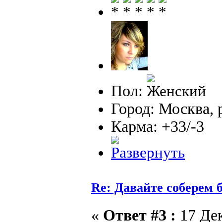
Пол:
Город: Москва, 
Карма: +33/-3
Re: Давайте соберем
«
Ответ #3 :
17 Дек