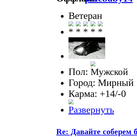
Ветеран
Пол:
Город: Мирный
Карма: +14/-0
Re: Давайте соберем