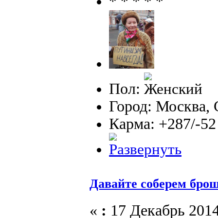
Пол:
Город: Москва,
Карма: +287/-52
Давайте соберем бро
«
:
17 Декабрь 2014