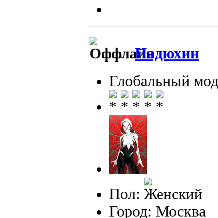
Надюхин
Глобальный мод
Пол:
Город: Москва