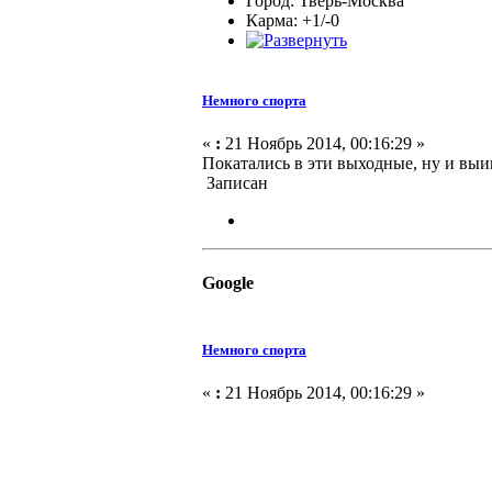
Город: Тверь-Москва
Карма: +1/-0
Немного спорта
«
:
21 Ноябрь 2014, 00:16:29 »
Покатались в эти выходные, ну и вы
Записан
Google
Немного спорта
«
:
21 Ноябрь 2014, 00:16:29 »