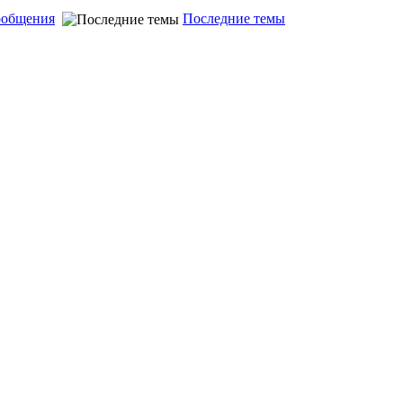
ообщения
Последние темы