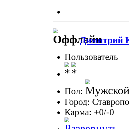
Димитрий 
Пользователь
Пол:
Город: Ставроп
Карма: +0/-0