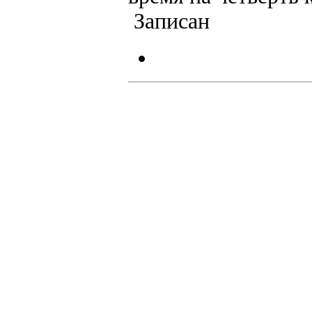
Записан