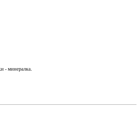
ки - минералка.