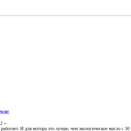
5W40!
2 »
 работает. И для мотора это лучше, чем экологическое масло с 30