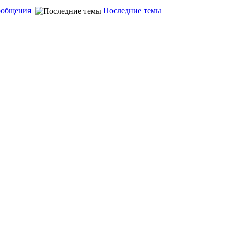
ообщения
Последние темы