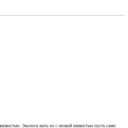
 вязкостью. Экологи мать их с низкой вязкостью пусть сами