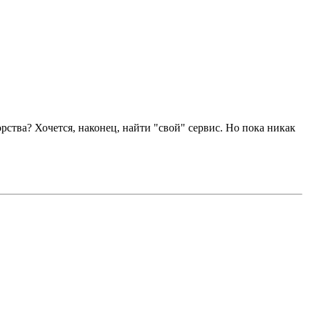
орства? Хочется, наконец, найти "свой" сервис. Но пока никак