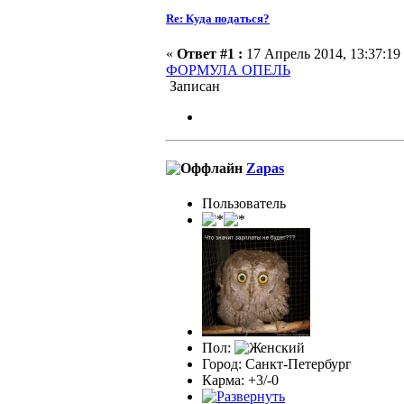
Re: Куда податься?
«
Ответ #1 :
17 Апрель 2014, 13:37:19
ФОРМУЛА ОПЕЛЬ
Записан
Zapas
Пользователь
Пол:
Город: Санкт-Петербург
Карма: +3/-0