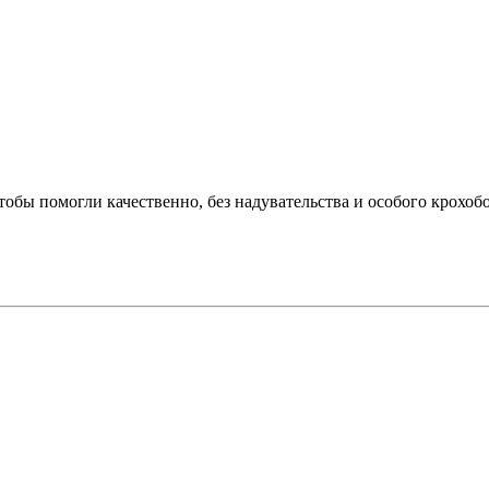
чтобы помогли качественно, без надувательства и особого крохоб