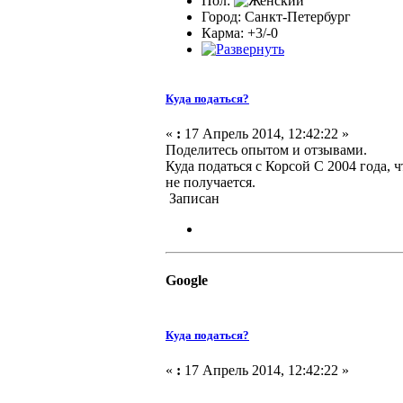
Пол:
Город: Санкт-Петербург
Карма: +3/-0
Куда податься?
«
:
17 Апрель 2014, 12:42:22 »
Поделитесь опытом и отзывами.
Куда податься с Корсой С 2004 года, 
не получается.
Записан
Google
Куда податься?
«
:
17 Апрель 2014, 12:42:22 »