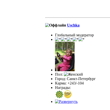
Uschka
Глобальный модератор
Пол:
Город: Санкт-Петербург
Карма: +243/-104
Награды: