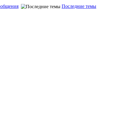
ообщения
Последние темы