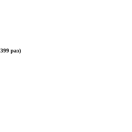
399 раз)