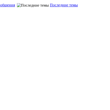
ообщения
Последние темы