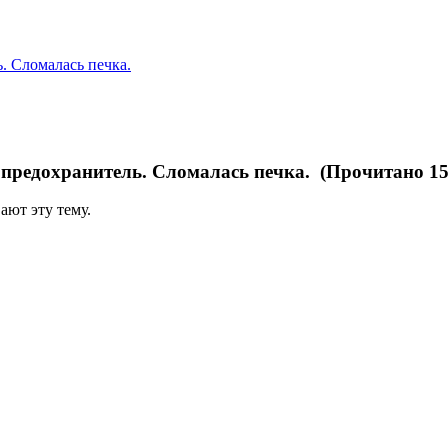
. Сломалась печка.
предохранитель. Сломалась печка. (Прочитано 15
ают эту тему.