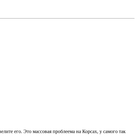
лите его. Это массовая проблеема на Корсах, у самого так