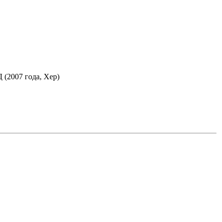
 (2007 года, Хер)