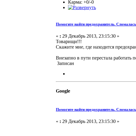
Карма: +0/-0
Помогите найти предохранитель. Сломалась
«
:
29 Декабрь 2013, 23:15:30 »
Товарищи!!!
Скажите мне, где находится предохра
Внезапно в пути перестала работать п
Записан
Google
Помогите найти предохранитель. Сломалась
«
:
29 Декабрь 2013, 23:15:30 »