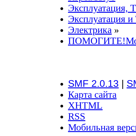
Эксплуатация, 
Эксплуатация и
Электрика
»
ПОМОГИТЕ!Морг
SMF 2.0.13
|
S
Карта сайта
XHTML
RSS
Мобильная верс