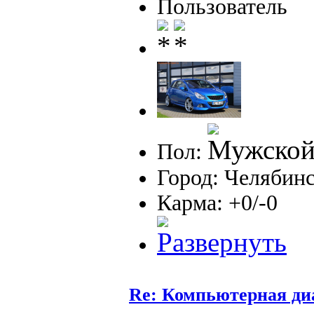
Пользователь
Пол:
Город: Челябин
Карма: +0/-0
Re: Компьютерная ди