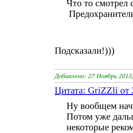
Что то смотрел 
Предохранитель
Подсказали!)))
Добавлено: 27 Ноябрь 2013,
Цитата: GriZZli от
Ну вообщем нача
Потом уже даль
некоторые реком