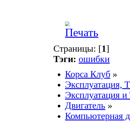
Страницы: [
1
]
Тэги:
ошибки
Корса Клуб
»
Эксплуатация, 
Эксплуатация и
Двигатель
»
Компьютерная д