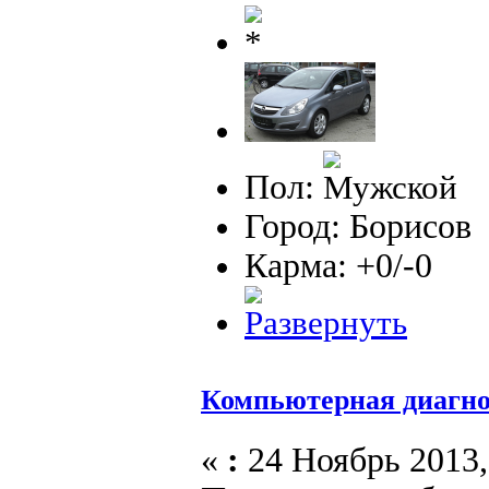
Пол:
Город: Борисов
Карма: +0/-0
Компьютерная диагно
«
:
24 Ноябрь 2013,