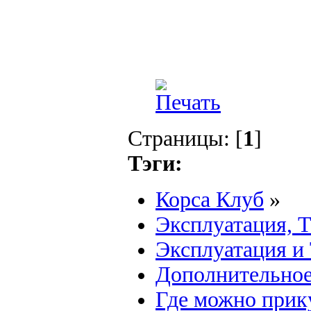
Страницы: [
1
]
Тэги:
Корса Клуб
»
Эксплуатация, 
Эксплуатация и
Дополнительное
Где можно прику