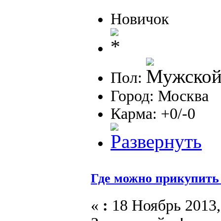
Новичок
Пол:
Город: Москва
Карма: +0/-0
Где можно прикупить 
«
:
18 Ноябрь 2013,