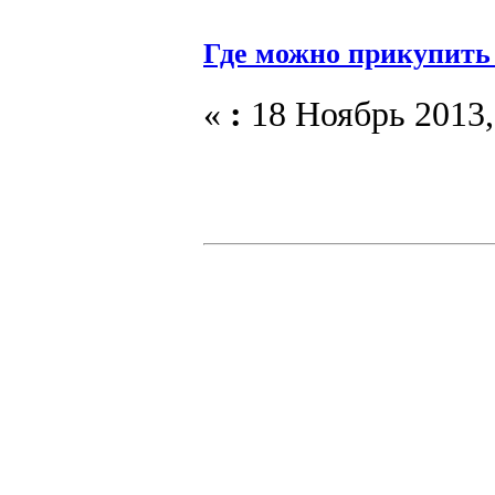
Где можно прикупить 
«
:
18 Ноябрь 2013,