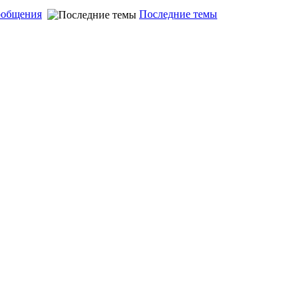
ообщения
Последние темы