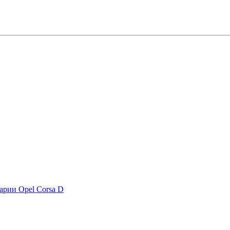
арии Opel Corsa D