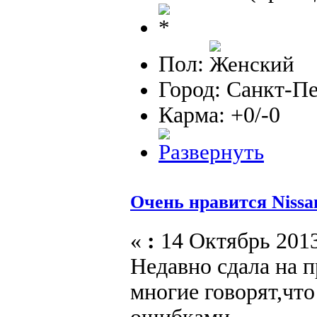
Пол:
Город: Санкт-П
Карма: +0/-0
Очень нравится Nissa
«
:
14 Октябрь 2013
Недавно сдала на п
многие говорят,чт