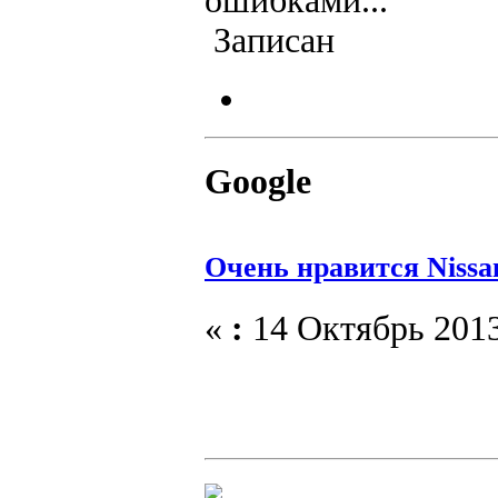
ошибками...
Записан
Google
Очень нравится Nissa
«
:
14 Октябрь 2013