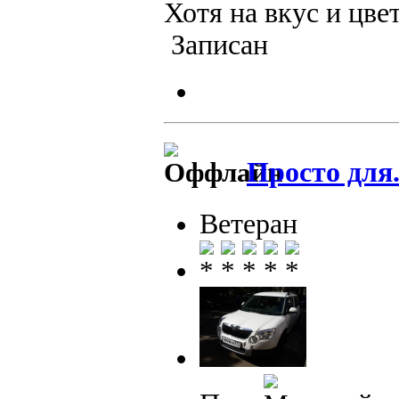
Хотя на вкус и цве
Записан
Просто для.
Ветеран