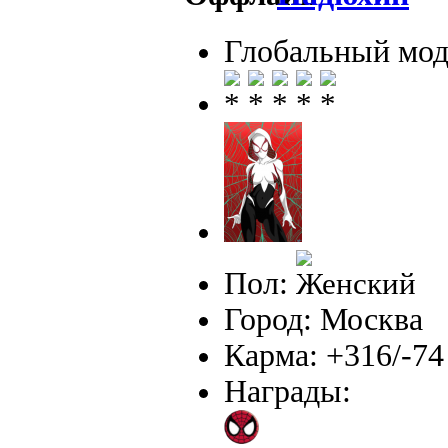
Глобальный мод
Пол:
Город: Москва
Карма: +316/-74
Награды: