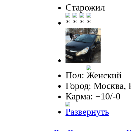
Старожил
Пол:
Город: Москва,
Карма: +10/-0