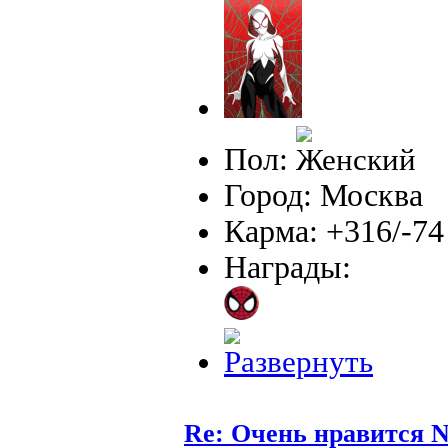
Пол:
Город: Москва
Карма: +316/-74
Награды:
Re: Очень нравится N