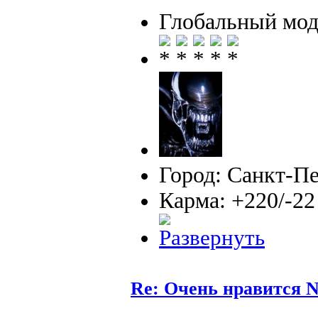
Глобальный мод
Город: Санкт-П
Карма: +220/-22
Re: Очень нравится N