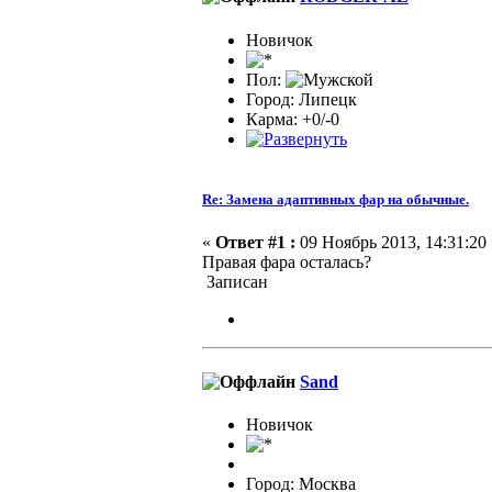
Новичок
Пол:
Город: Липецк
Карма: +0/-0
Re: Замена адаптивных фар на обычные.
«
Ответ #1 :
09 Ноябрь 2013, 14:31:20 
Правая фара осталась?
Записан
Sand
Новичок
Город: Москва