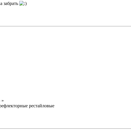
а забрать
 »
 рефлекторные рестайловые