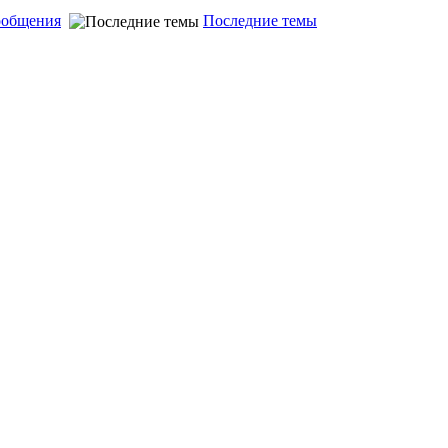
ообщения
Последние темы