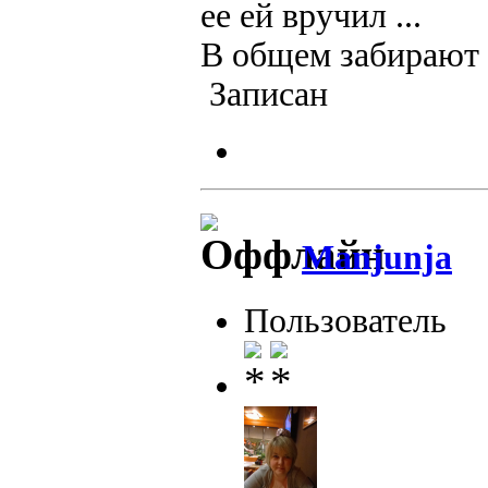
ее ей вручил ...
В общем забирают о
Записан
Manjunja
Пользователь