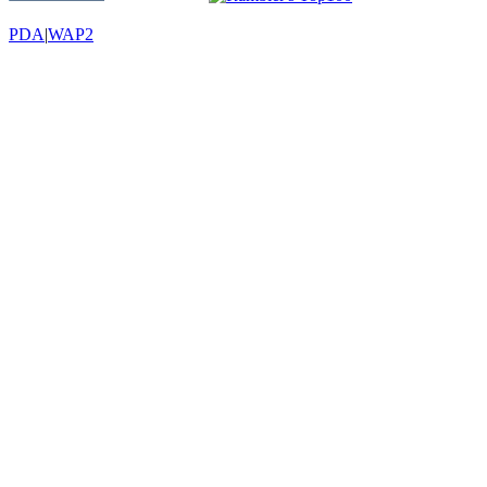
PDA
|
WAP2