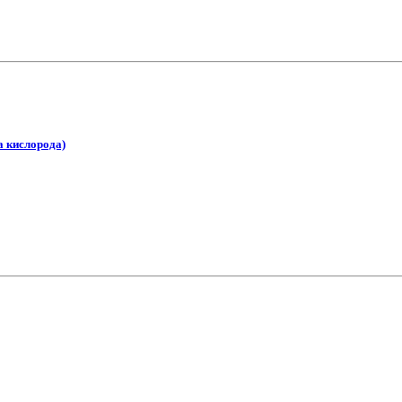
а кислорода)