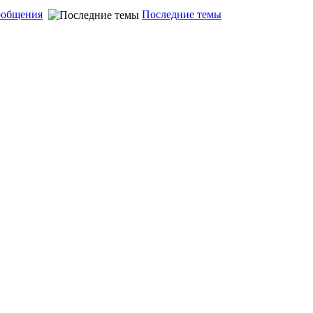
ообщения
Последние темы