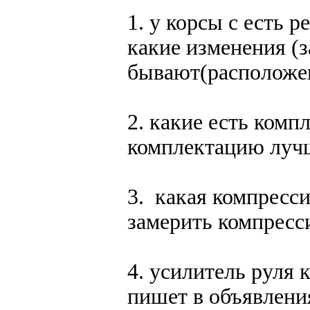
1. у корсы с есть р
какие изменения (
бывают(расположен
2. какие есть комп
комплектацию луч
3. какая компресс
замерить компресс
4. усилитель руля к
пишет в объявления