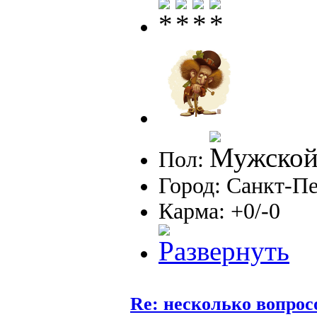
Пол:
Город: Санкт-П
Карма: +0/-0
Re: несколько вопрос