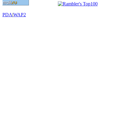
PDA
|
WAP2