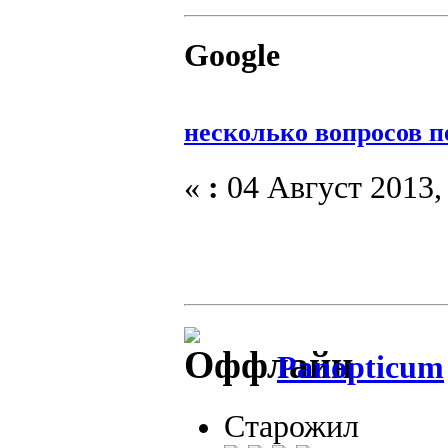
Google
несколько вопросов п
«
:
04 Август 2013, 
Panopticum
Старожил