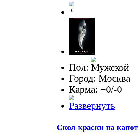
Пол:
Город: Москва
Карма: +0/-0
Скол краски на капот