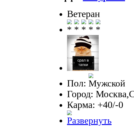
Ветеран
Пол:
Город: Москва,
Карма: +40/-0