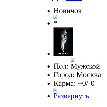
Новичок
Пол:
Город: Москва
Карма: +0/-0