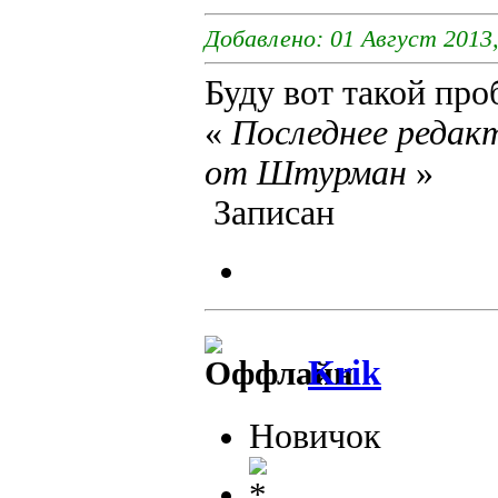
Добавлено: 01 Август 2013,
Буду вот такой про
«
Последнее редакт
от Штурман
»
Записан
Krik
Новичок