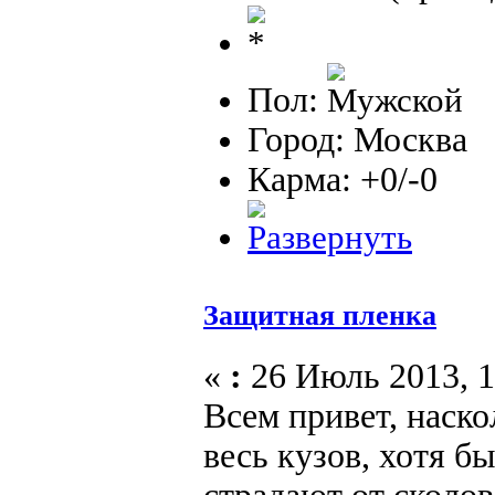
Пол:
Город: Москва
Карма: +0/-0
Защитная пленка
«
:
26 Июль 2013, 1
Всем привет, наско
весь кузов, хотя бы