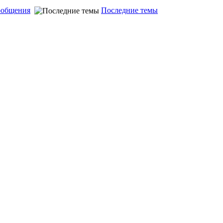
ообщения
Последние темы