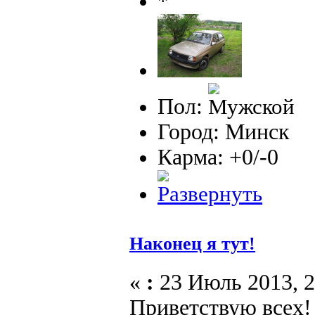
Пол:
Город: Минск
Карма: +0/-0
Наконец я тут!
«
:
23 Июль 2013, 2
Приветствую всех!