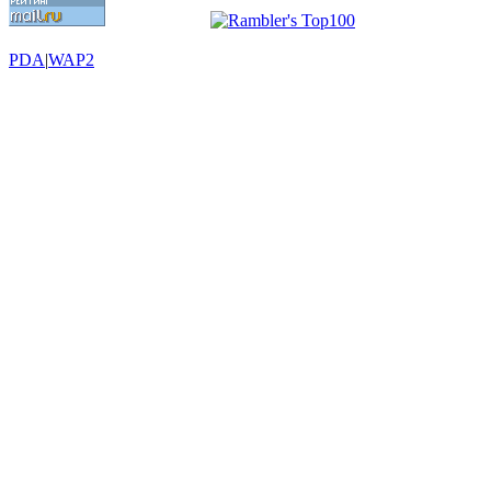
PDA
|
WAP2