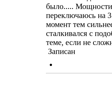
было..... Мощности
переключаюсь на 3 
момент тем сильнее
сталкивался с под
теме, если не слож
Записан