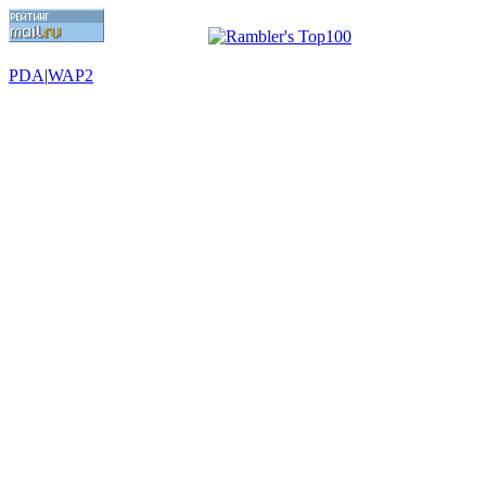
PDA
|
WAP2