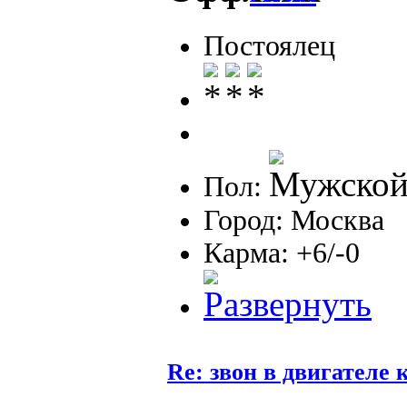
Постоялец
Пол:
Город: Москва
Карма: +6/-0
Re: звон в двигателе